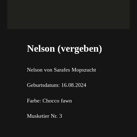
Nelson (vergeben)
Nelson von Sarafes Mopszucht
Geburtsdatum: 16.08.2024
Farbe: Chocco fawn
Musketier Nr. 3